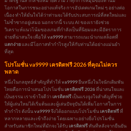
มาตรฐานสากล ซึ่งหมายความว่าทุกการหมุนของท่านมี
โอกาสในการชนะอย่างแท้จริง การอัปเดตเกมใหม่ ๆ อย่างต่อ
เนื่อง ทำให้มั่นใจได้ว่าท่านจะได้รับประสบการณ์ที่สดใหม่และ
ไม่ซ้ำซากอยู่เสมอ นอกจากนี้ ระบบ AI ของเรายังช่วย
วิเคราะห์แนวโน้มของเกมที่กำลังเป็นที่นิยมและมีอัตราการ
จ่ายที่น่าสนใจ เพื่อให้
va9999
สามารถแนะนำเกมสล็อตที่
แตกง่าย
และมีโอกาสทำกำไรสูงให้กับท่านได้อย่างแม่นยำ
ที่สุด
โปรโมชั่น va9999 เครดิตฟรี 2026 ที่คุณไม่ควร
พลาด
หนึ่งในกลยุทธ์สำคัญที่ทำให้
va9999
ยืนหนึ่งในใจนักเดิมพัน
ไทยคือการนำเสนอโปรโมชั่น
เครดิตฟรี 2026
ที่น่าสนใจและ
เป็นธรรม เราเข้าใจดีว่า
เครดิตฟรี
เป็นแรงจูงใจสำคัญที่ช่วย
ให้ผู้เล่นใหม่ได้เริ่มต้นและผู้เล่นปัจจุบันได้เพิ่มโอกาสในการ
ทำกำไร ดังนั้น
va9999
จึงได้ออกแบบโปรโมชั่น
เครดิตฟรี
ที่
หลากหลายและเข้าถึงง่าย โดยเฉพาะอย่างยิ่งโปรโมชั่น
สำหรับสมาชิกใหม่ที่มักจะได้รับ
เครดิตฟรี
ทันทีหลังจากยืนยัน