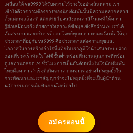
เคลื่อนให้
va9999
ได้รับความไว้วางใจอย่างล้นหลาม เรา
เข้าใจดีว่าความต้องการของนักเดิมพันนั้นมีความหลากหลาย
ตั้งแต่เกมสล็อตที่
แตกง่าย
ไปจนถึงเกมคาสิโนสดที่ให้ความ
รู้สึกเสมือนจริง ด้วยการวิเคราะห์ข้อมูลเชิงลึกผ่าน AI เราได้
คัดสรรเกมและบริการที่ตอบโจทย์ทุกความคาดหวัง เพื่อให้ทุก
ช่วงเวลาที่อยู่กับ
va9999
คือช่วงเวลาแห่งความสุขและ
โอกาสในการสร้างกำไรที่แท้จริง เราภูมิใจนำเสนอระบบฝาก-
ถอนที่รวดเร็วทันใจ
ไม่มีขั้นต่ำ
พร้อมทีมงานคุณภาพที่พร้อม
ดูแลท่านตลอด 24 ชั่วโมง การเป็นอันดับหนึ่งในใจนักเดิมพัน
ไทยคือความสำเร็จที่เกิดจากความทุ่มเทอย่างไม่หยุดยั้งใน
การพัฒนา และเราสัญญาว่าจะไม่หยุดยั้งที่จะเป็นผู้นำด้าน
นวัตกรรมการเดิมพันออนไลน์ต่อไป
สมัครตอนนี้