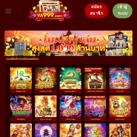
Skip
สมัคร
เข้าสู่
to
สมาชิก
ระบบ
content