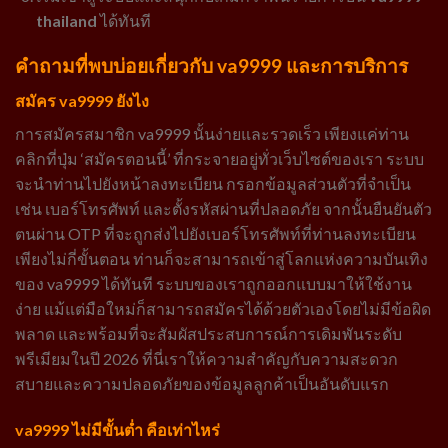
thailand
ได้ทันที
คำถามที่พบบ่อยเกี่ยวกับ va9999 และการบริการ
สมัคร va9999 ยังไง
การสมัครสมาชิก va9999 นั้นง่ายและรวดเร็ว เพียงแค่ท่าน
คลิกที่ปุ่ม ‘สมัครตอนนี้’ ที่กระจายอยู่ทั่วเว็บไซต์ของเรา ระบบ
จะนำท่านไปยังหน้าลงทะเบียน กรอกข้อมูลส่วนตัวที่จำเป็น
เช่น เบอร์โทรศัพท์ และตั้งรหัสผ่านที่ปลอดภัย จากนั้นยืนยันตัว
ตนผ่าน OTP ที่จะถูกส่งไปยังเบอร์โทรศัพท์ที่ท่านลงทะเบียน
เพียงไม่กี่ขั้นตอน ท่านก็จะสามารถเข้าสู่โลกแห่งความบันเทิง
ของ va9999 ได้ทันที ระบบของเราถูกออกแบบมาให้ใช้งาน
ง่าย แม้แต่มือใหม่ก็สามารถสมัครได้ด้วยตัวเองโดยไม่มีข้อผิด
พลาด และพร้อมที่จะสัมผัสประสบการณ์การเดิมพันระดับ
พรีเมียมในปี 2026 ที่นี่เราให้ความสำคัญกับความสะดวก
สบายและความปลอดภัยของข้อมูลลูกค้าเป็นอันดับแรก
va9999 ไม่มีขั้นต่ำ คือเท่าไหร่